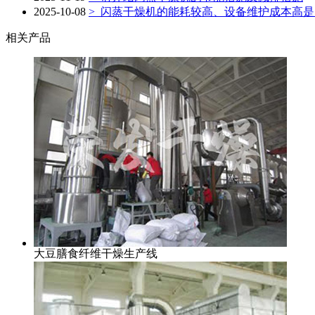
2025-10-08
> 闪蒸干燥机的能耗较高、设备维护成本高
相关产品
大豆膳食纤维干燥生产线