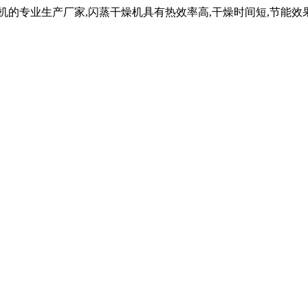
机的专业生产厂家,闪蒸干燥机具有热效率高,干燥时间短,节能效