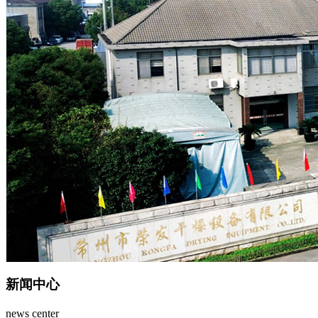
新闻中心
news center