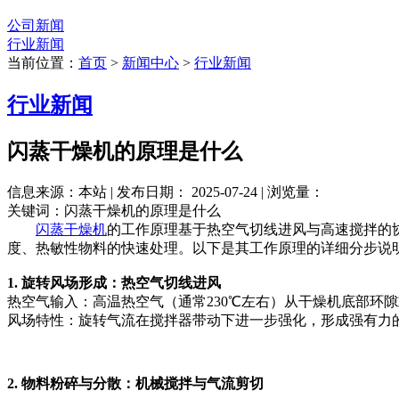
公司新闻
行业新闻
当前位置：
首页
>
新闻中心
>
行业新闻
行业新闻
闪蒸干燥机的原理是什么
信息来源：本站 | 发布日期： 2025-07-24 | 浏览量：
关键词：闪蒸干燥机的原理是什么
闪蒸干燥机
的工作原理基于热空气切线进风与高速搅拌的
度、热敏性物料的快速处理。以下是其工作原理的详细分步说
1. 旋转风场形成：热空气切线进风
热空气输入：高温热空气（通常230℃左右）从干燥机底部环
风场特性：旋转气流在搅拌器带动下进一步强化，形成强有力的旋
2. 物料粉碎与分散：机械搅拌与气流剪切