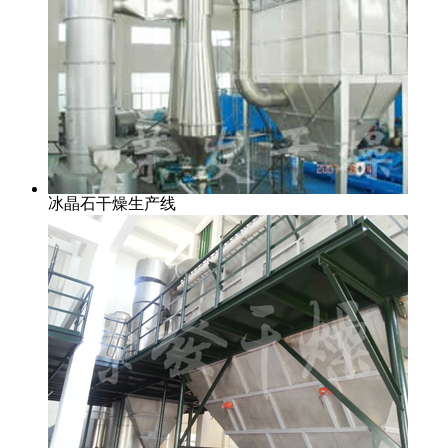
冰晶石干燥生产线