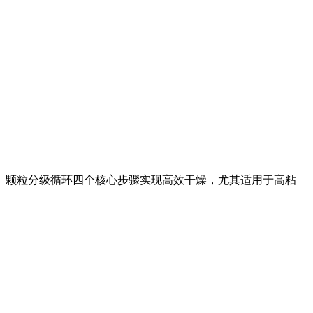
、颗粒分级循环四个核心步骤实现高效干燥，尤其适用于高粘