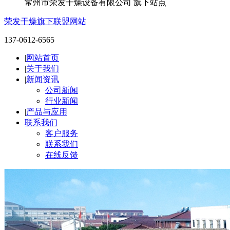
常州市荣发干燥设备有限公司 旗下站点
荣发干燥旗下联盟网站
137-0612-6565
|
网站首页
|
关于我们
|
新闻资讯
公司新闻
行业新闻
|
产品与应用
联系我们
客户服务
联系我们
在线反馈