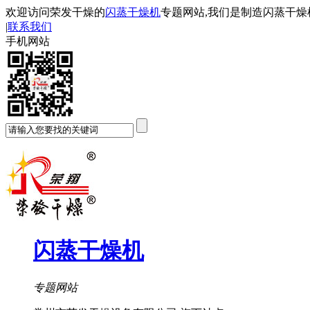
欢迎访问荣发干燥的
闪蒸干燥机
专题网站,我们是制造闪蒸干燥
|
联系我们
手机网站
闪蒸干燥机
专题网站