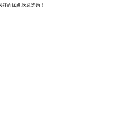
果好的优点,欢迎选购！