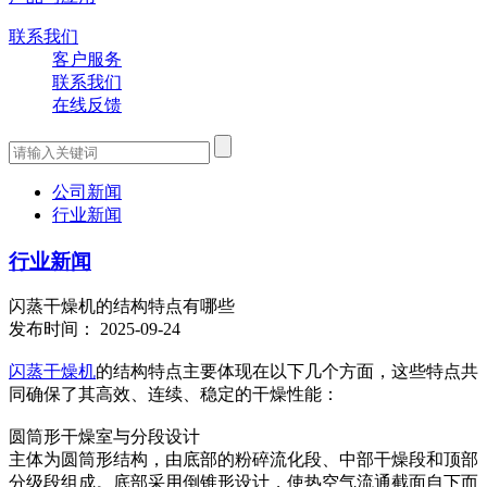
联系我们
客户服务
联系我们
在线反馈
公司新闻
行业新闻
行业新闻
闪蒸干燥机的结构特点有哪些
发布时间： 2025-09-24
闪蒸干燥机
的结构特点主要体现在以下几个方面，这些特点共
同确保了其高效、连续、稳定的干燥性能：
圆筒形干燥室与分段设计
主体为圆筒形结构，由底部的粉碎流化段、中部干燥段和顶部
分级段组成。底部采用倒锥形设计，使热空气流通截面自下而