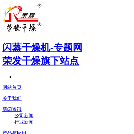
闪蒸干燥机
-专题网
荣发干燥旗下站点
网站首页
关于我们
新闻资讯
公司新闻
行业新闻
产品与应用