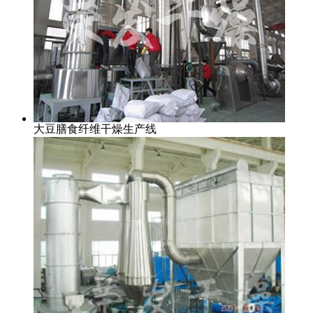
大豆膳食纤维干燥生产线