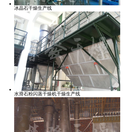
冰晶石干燥生产线
水滑石粉闪蒸干燥机干燥生产线