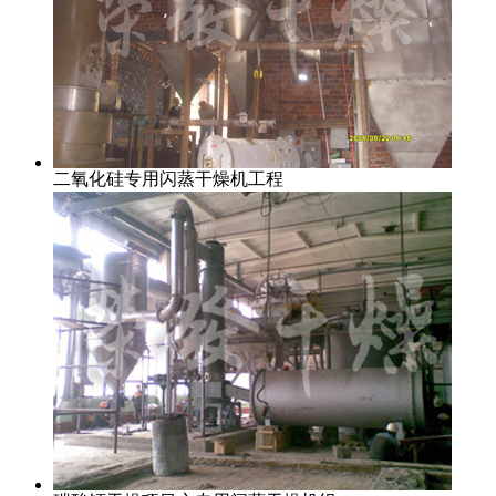
二氧化硅专用闪蒸干燥机工程