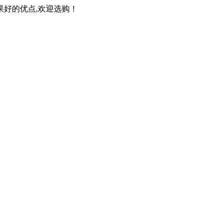
果好的优点,欢迎选购！