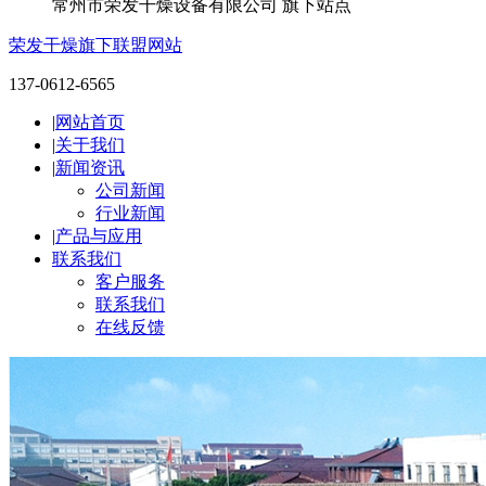
常州市荣发干燥设备有限公司 旗下站点
荣发干燥旗下联盟网站
137-0612-6565
|
网站首页
|
关于我们
|
新闻资讯
公司新闻
行业新闻
|
产品与应用
联系我们
客户服务
联系我们
在线反馈