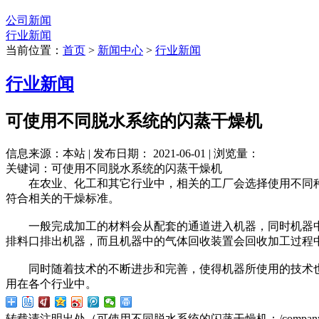
公司新闻
行业新闻
当前位置：
首页
>
新闻中心
>
行业新闻
行业新闻
可使用不同脱水系统的闪蒸干燥机
信息来源：本站 | 发布日期： 2021-06-01 | 浏览量：
关键词：可使用不同脱水系统的闪蒸干燥机
在农业、化工和其它行业中，相关的工厂会选择使用不同种
符合相关的干燥标准。
一般完成加工的材料会从配套的通道进入机器，同时机器中
排料口排出机器，而且机器中的气体回收装置会回收加工过程
同时随着技术的不断进步和完善，使得机器所使用的技术也
用在各个行业中。
转载请注明出处（可使用不同脱水系统的闪蒸干燥机：
/compan