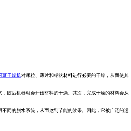
闪蒸干燥机
对颗粒、薄片和糊状材料进行必要的干燥，从而使其
，随后机器就会开始材料的干燥。其次，完成干燥的材料会从
不同的脱水系统，从而达到节能的效果。因此，它被广泛的运