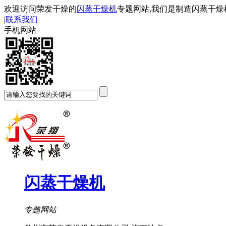
欢迎访问荣发干燥的
闪蒸干燥机
专题网站,我们是制造闪蒸干燥
|
联系我们
手机网站
闪蒸干燥机
专题网站