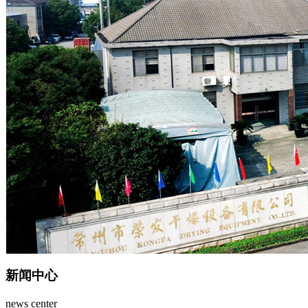
新闻中心
news center