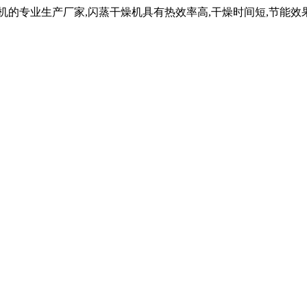
机的专业生产厂家,闪蒸干燥机具有热效率高,干燥时间短,节能效