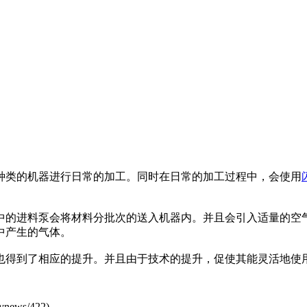
类的机器进行日常的加工。同时在日常的加工过程中，会使用
的进料泵会将材料分批次的送入机器内。并且会引入适量的空气
中产生的气体。
得到了相应的提升。并且由于技术的提升，促使其能灵活地使用
ynews/422
)