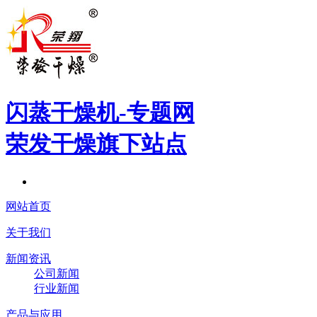
闪蒸干燥机
-专题网
荣发干燥旗下站点
网站首页
关于我们
新闻资讯
公司新闻
行业新闻
产品与应用