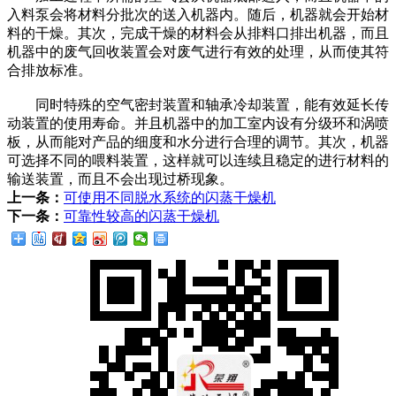
入料泵会将材料分批次的送入机器内。随后，机器就会开始材
料的干燥。其次，完成干燥的材料会从排料口排出机器，而且
机器中的废气回收装置会对废气进行有效的处理，从而使其符
合排放标准。
同时特殊的空气密封装置和轴承冷却装置，能有效延长传
动装置的使用寿命。并且机器中的加工室内设有分级环和涡喷
板，从而能对产品的细度和水分进行合理的调节。其次，机器
可选择不同的喂料装置，这样就可以连续且稳定的进行材料的
输送装置，而且不会出现过桥现象。
上一条：
可使用不同脱水系统的闪蒸干燥机
下一条：
可靠性较高的闪蒸干燥机