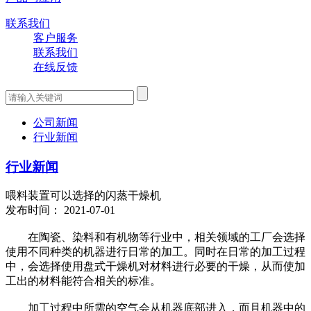
联系我们
客户服务
联系我们
在线反馈
公司新闻
行业新闻
行业新闻
喂料装置可以选择的闪蒸干燥机
发布时间： 2021-07-01
在陶瓷、染料和有机物等行业中，相关领域的工厂会选择
使用不同种类的机器进行日常的加工。同时在日常的加工过程
中，会选择使用盘式干燥机对材料进行必要的干燥，从而使加
工出的材料能符合相关的标准。
加工过程中所需的空气会从机器底部进入，而且机器中的